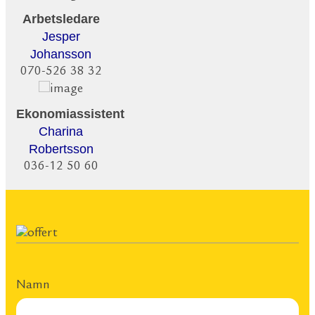
Arbetsledare
Jesper
Johansson
070-526 38 32
Ekonomiassistent
Charina
Robertsson
036-12 50 60
Namn