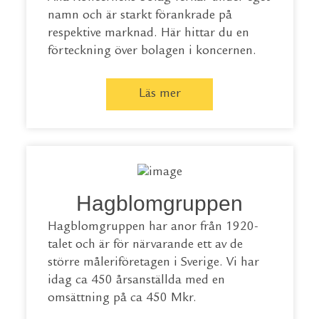
namn och är starkt förankrade på
respektive marknad. Här hittar du en
förteckning över bolagen i koncernen.
Läs mer
Hagblomgruppen
Hagblomgruppen har anor från 1920-
talet och är för närvarande ett av de
större måleriföretagen i Sverige. Vi har
idag ca 450 årsanställda med en
omsättning på ca 450 Mkr.