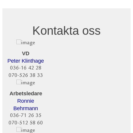
Kontakta oss
VD
Peter Klinthage
036-16 42 28
070-526 38 33
Arbetsledare
Ronnie
Behrmann
036-71 26 35
070-512 58 60