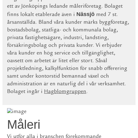
ett av Jönköpings ledande måleriföretag. Bolaget
Nässjö
finns lokalt etablerade även i
med 7 st.
årsanställda. Bland våra kunder märks byggföretag,
bostadsbolag, statliga- och kommunala bolag,
privata fastighetsägare, industri, landsting,
försäkringsbolag och privata kunder. Vi erbjuder
våra kunder en hög service och tillgänglighet,
oavsett om arbetet är litet eller stort. Såväl
projektledning, kalkylfunktion för snabb offerering
samt under kontorstid bemannad växel och
administration är en naturlig del i vår verksamhet.
Bolaget ingår i
Hagblomgruppen
.
Måleri
Vi utför alla i branschen förekommande