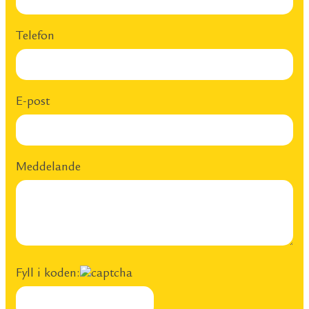
Telefon
E-post
Meddelande
Fyll i koden: